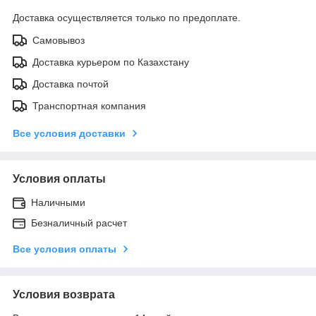
Доставка осуществляется только по предоплате.
Самовывоз
Доставка курьером по Казахстану
Доставка почтой
Транспортная компания
Все условия доставки
Условия оплаты
Наличными
Безналичный расчет
Все условия оплаты
Условия возврата