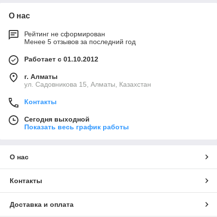
О нас
Рейтинг не сформирован
Менее 5 отзывов за последний год
Работает с 01.10.2012
г. Алматы
ул. Садовникова 15, Алматы, Казахстан
Контакты
Сегодня выходной
Показать весь график работы
О нас
Контакты
Доставка и оплата