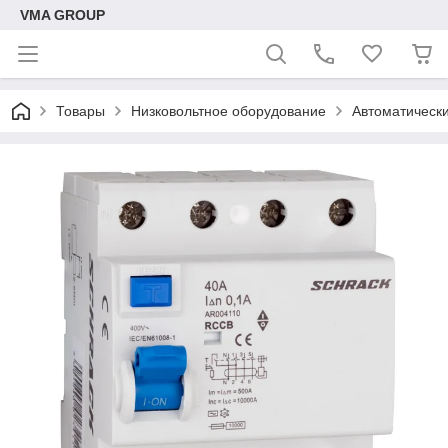
VMA GROUP
Товары
Низковольтное оборудование
Автоматическ