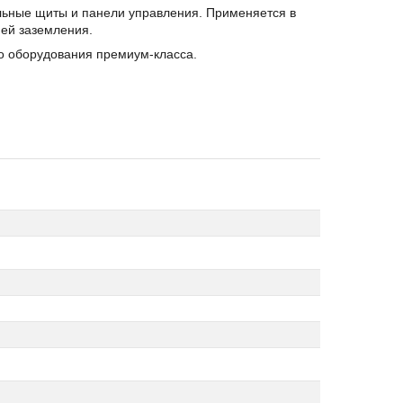
льные щиты и панели управления. Применяется в
ей заземления.
о оборудования премиум-класса.