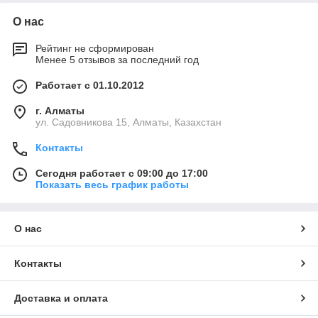
О нас
Рейтинг не сформирован
Менее 5 отзывов за последний год
Работает с 01.10.2012
г. Алматы
ул. Садовникова 15, Алматы, Казахстан
Контакты
Сегодня работает с 09:00 до 17:00
Показать весь график работы
О нас
Контакты
Доставка и оплата