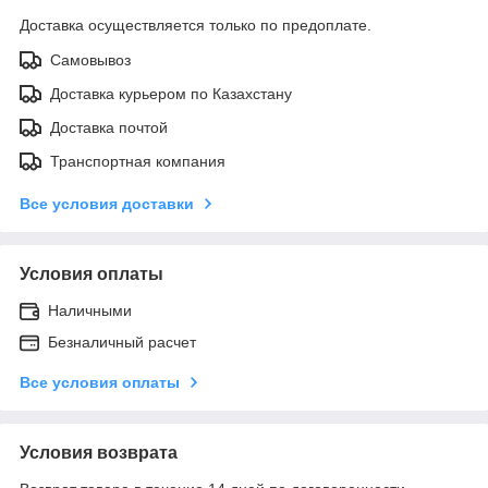
Доставка осуществляется только по предоплате.
Самовывоз
Доставка курьером по Казахстану
Доставка почтой
Транспортная компания
Все условия доставки
Условия оплаты
Наличными
Безналичный расчет
Все условия оплаты
Условия возврата