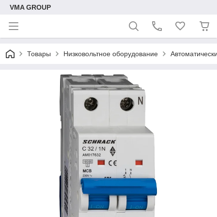
VMA GROUP
Товары
Низковольтное оборудование
Автоматическ