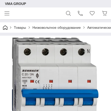
VMA GROUP
Товары
Низковольтное оборудование
Автоматическ