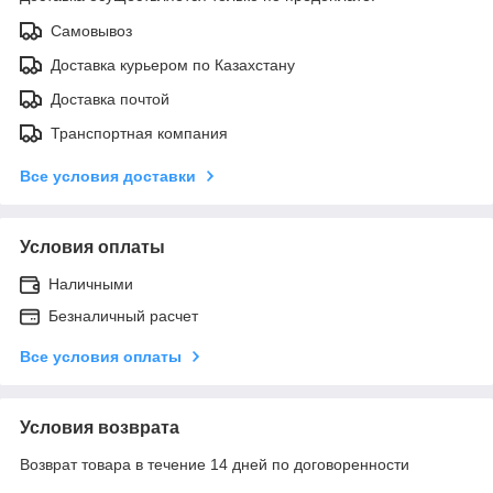
Самовывоз
Доставка курьером по Казахстану
Доставка почтой
Транспортная компания
Все условия доставки
Условия оплаты
Наличными
Безналичный расчет
Все условия оплаты
Условия возврата
Возврат товара в течение 14 дней по договоренности