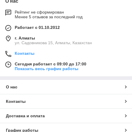
О нас
Рейтинг не сформирован
Менее 5 отзывов за последний год
Работает с 01.10.2012
г. Алматы
ул. Садовникова 15, Алматы, Казахстан
Контакты
Сегодня работает с 09:00 до 17:00
Показать весь график работы
О нас
Контакты
Доставка и оплата
График работы