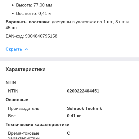
Высота: 77,00 мм
Вес нетто: 0,41 кг
Варианты поставки:
доступны в упаковках по 1 шт., 3 шт. и
45 шт.
EAN-код: 9004840795158
Скрыть
Характеристики
NTIN
NTIN
0200222404451
Основные
Производитель
Schrack Technik
Вес
0.41 кг
Технические характеристики
Время-токовые
C
характеристики