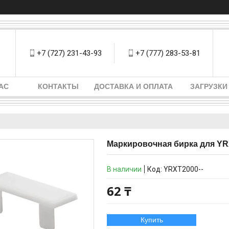
+7 (727) 231-43-93
+7 (777) 283-53-81
АС
КОНТАКТЫ
ДОСТАВКА И ОПЛАТА
ЗАГРУЗКИ
Маркировочная бирка для YR
В наличии
Код:
YRXT2000--
62 ₸
Купить