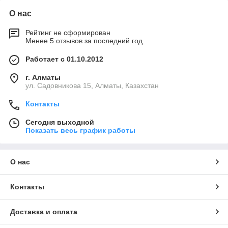
О нас
Рейтинг не сформирован
Менее 5 отзывов за последний год
Работает с 01.10.2012
г. Алматы
ул. Садовникова 15, Алматы, Казахстан
Контакты
Сегодня выходной
Показать весь график работы
О нас
Контакты
Доставка и оплата