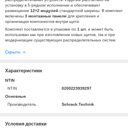
установку в 5-рядном исполнении и обеспечивает
размещение
12+2 модулей
стандартной ширины. В комплект
включены
3 монтажные панели
для крепления и
организации компонентов внутри щита.
Комплект поставляется в упаковке по
1 шт.
и может быть
использован как при изготовлении новых щитов, так и при
модернизации существующих распределительных систем.
Скрыть
Характеристики
NTIN
NTIN
0200223939297
Основные
Производитель
Schrack Technik
Условия доставки