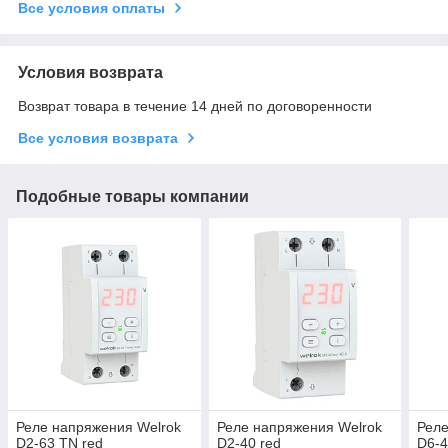
Все условия оплаты
Условия возврата
Возврат товара в течение 14 дней по договоренности
Все условия возврата
Подобные товары компании
Реле напряжения Welrok
Реле напряжения Welrok
Реле
D2-63 TN red
D2-40 red
D6-