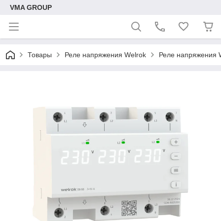
VMA GROUP
Товары
Реле напряжения Welrok
Реле напряжения 