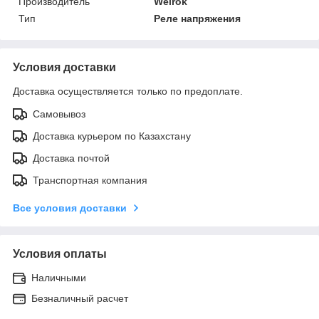
Производитель
Welrok
Тип
Реле напряжения
Условия доставки
Доставка осуществляется только по предоплате.
Самовывоз
Доставка курьером по Казахстану
Доставка почтой
Транспортная компания
Все условия доставки
Условия оплаты
Наличными
Безналичный расчет