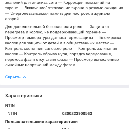
значений для анализа сети — Коррекция показаний на
экране — Включение/ отключение экрана в режиме ожидания
— Энергонезависимая память для настроек и журнала
аварий
Для дополнительной безопасности реле: — Защита от
перегрева и корпус, не поддерживающий горение —
Просмотр температуры датчика термозащиты — Блокировка
кнопок для защиты от детей и в общественных местах —
Контроль состояния силового реле — Контроль залипания
кнопок — Контроль обрыва нуля, порядка чередования,
перекоса фаз и отсутствия фазы — Просмотр вычисленных
линейных напряжений между фазам
Скрыть
Характеристики
NTIN
NTIN
0200223900563
Пользовательские характеристики