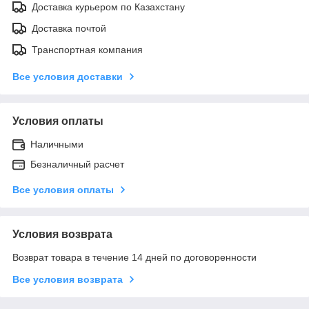
Доставка курьером по Казахстану
Доставка почтой
Транспортная компания
Все условия доставки
Условия оплаты
Наличными
Безналичный расчет
Все условия оплаты
Условия возврата
Возврат товара в течение 14 дней по договоренности
Все условия возврата