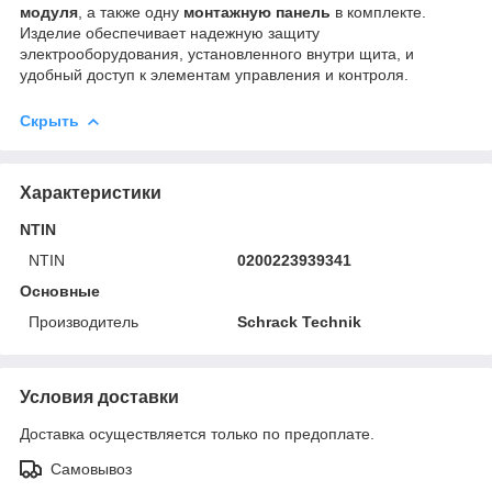
модуля
, а также одну
монтажную панель
в комплекте.
Изделие обеспечивает надежную защиту
электрооборудования, установленного внутри щита, и
удобный доступ к элементам управления и контроля.
Скрыть
Характеристики
NTIN
NTIN
0200223939341
Основные
Производитель
Schrack Technik
Условия доставки
Доставка осуществляется только по предоплате.
Самовывоз