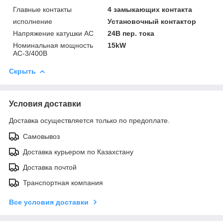
Главные контакты
4 замыкающих контакта
исполнение
Установочный контактор
Напряжение катушки АС
24В пер. тока
Номинальная мощность
15kW
AC-3/400В
Скрыть
Условия доставки
Доставка осуществляется только по предоплате.
Самовывоз
Доставка курьером по Казахстану
Доставка почтой
Транспортная компания
Все условия доставки