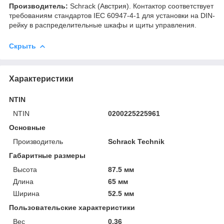
Производитель:
Schrack (Австрия). Контактор соответствует
требованиям стандартов IEC 60947-4-1 для установки на DIN-
рейку в распределительные шкафы и щиты управления.
Скрыть
Характеристики
NTIN
NTIN
0200225225961
Основные
Производитель
Schrack Technik
Габаритные размеры
Высота
87.5 мм
Длина
65 мм
Ширина
52.5 мм
Пользовательские характеристики
Вес
0.36