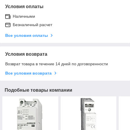
Условия оплаты
Наличными
Безналичный расчет
Все условия оплаты
Условия возврата
Возврат товара в течение 14 дней по договоренности
Все условия возврата
Подобные товары компании