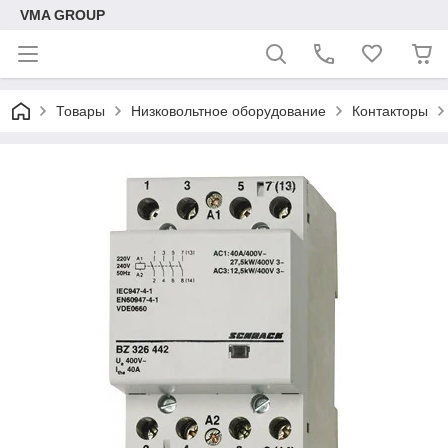
VMA GROUP
Товары
Низковольтное оборудование
Контакторы