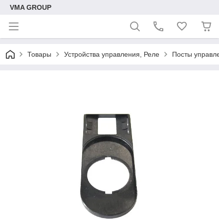
VMA GROUP
Товары
Устройства управления, Реле
Посты управле