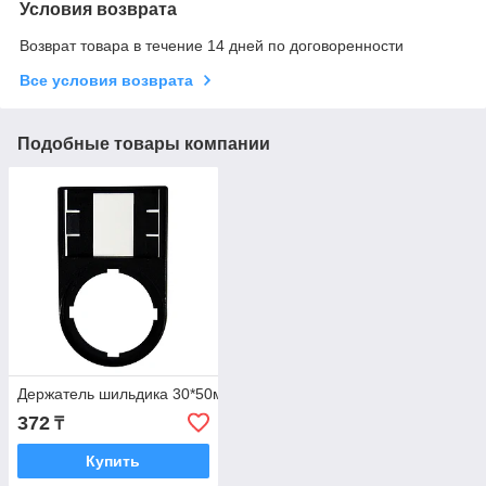
Условия возврата
Возврат товара в течение 14 дней по договоренности
Все условия возврата
Подобные товары компании
Держатель шильдика 30*50мм, без шильдика
372
₸
Купить