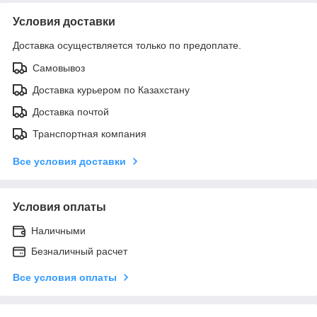
Условия доставки
Доставка осуществляется только по предоплате.
Самовывоз
Доставка курьером по Казахстану
Доставка почтой
Транспортная компания
Все условия доставки
Условия оплаты
Наличными
Безналичный расчет
Все условия оплаты