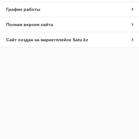
График работы
Полная версия сайта
Сайт создан на маркетплейсе
Satu.kz