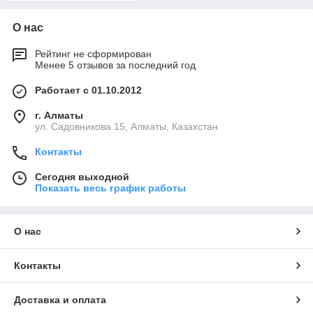
О нас
Рейтинг не сформирован
Менее 5 отзывов за последний год
Работает с 01.10.2012
г. Алматы
ул. Садовникова 15, Алматы, Казахстан
Контакты
Сегодня выходной
Показать весь график работы
О нас
Контакты
Доставка и оплата