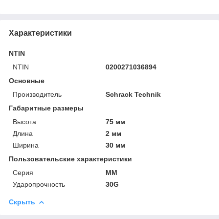
Характеристики
NTIN
NTIN
0200271036894
Основные
Производитель
Schrack Technik
Габаритные размеры
Высота
75 мм
Длина
2 мм
Ширина
30 мм
Пользовательские характеристики
Серия
MM
Ударопрочность
30G
Скрыть