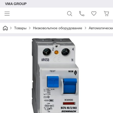
VMA GROUP
Товары
Низковольтное оборудование
Автоматическ