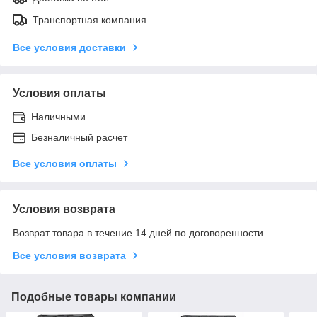
Транспортная компания
Все условия доставки
Условия оплаты
Наличными
Безналичный расчет
Все условия оплаты
Условия возврата
Возврат товара в течение 14 дней по договоренности
Все условия возврата
Подобные товары компании