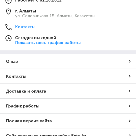
Работает с 01.10.2012
г. Алматы
ул. Садовникова 15, Алматы, Казахстан
Контакты
Сегодня выходной
Показать весь график работы
О нас
Контакты
Доставка и оплата
График работы
Полная версия сайта
Сайт создан на маркетплейсе
Satu.kz