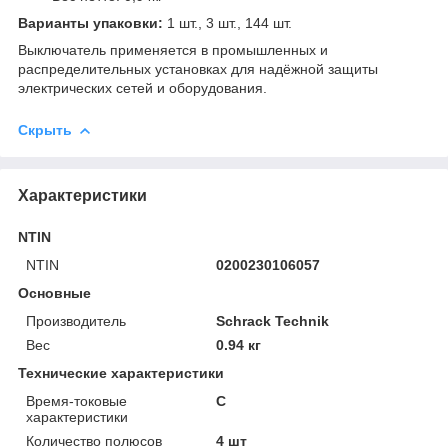
Варианты упаковки:
1 шт., 3 шт., 144 шт.
Выключатель применяется в промышленных и
распределительных установках для надёжной защиты
электрических сетей и оборудования.
Скрыть
Характеристики
NTIN
NTIN
0200230106057
Основные
Производитель
Schrack Technik
Вес
0.94 кг
Технические характеристики
Время-токовые
C
характеристики
Количество полюсов
4 шт