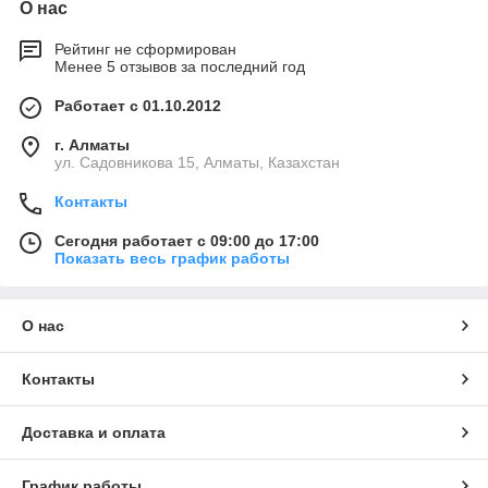
О нас
Рейтинг не сформирован
Менее 5 отзывов за последний год
Работает с 01.10.2012
г. Алматы
ул. Садовникова 15, Алматы, Казахстан
Контакты
Сегодня работает с 09:00 до 17:00
Показать весь график работы
О нас
Контакты
Доставка и оплата
График работы