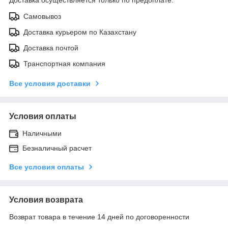
Самовывоз
Доставка курьером по Казахстану
Доставка почтой
Транспортная компания
Все условия доставки
Условия оплаты
Наличными
Безналичный расчет
Все условия оплаты
Условия возврата
Возврат товара в течение 14 дней по договоренности