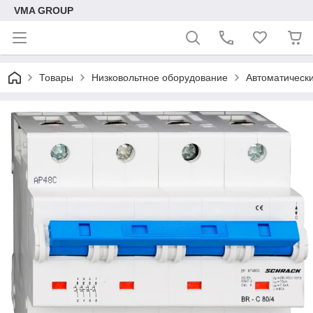
VMA GROUP
Товары
Низковольтное оборудование
Автоматическ