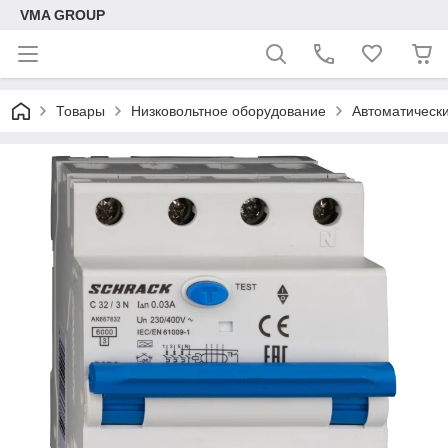
VMA GROUP
Товары
Низковольтное оборудование
Автоматическ