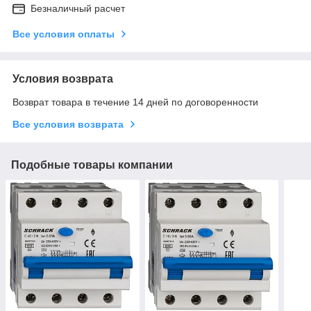
Безналичный расчет
Все условия оплаты
Условия возврата
Возврат товара в течение 14 дней по договоренности
Все условия возврата
Подобные товары компании