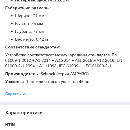
Габаритные размеры:
Ширина: 71 мм
Высота: 85 мм
Глубина: 77 мм
Вес нетто: 0,42 кг
Соответствие стандартам:
Устройство соответствует международным стандартам EN
61009-1:2012 + A1:2014 + A2:2014 + A11:2015 + A12:2016, EN
61009-2-1:1994 + A11:1998, IEC 61009-1, IEC 61009-2-1.
Производитель
: Schrack (серия AMPARO)
Упаковка
: 1 шт. или оптовая упаковка 45 шт.
Скрыть
Характеристики
NTIN