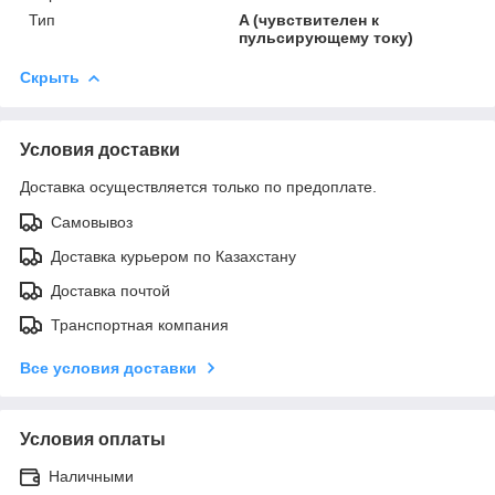
Тип
A (чувствителен к
пульсирующему току)
Скрыть
Условия доставки
Доставка осуществляется только по предоплате.
Самовывоз
Доставка курьером по Казахстану
Доставка почтой
Транспортная компания
Все условия доставки
Условия оплаты
Наличными