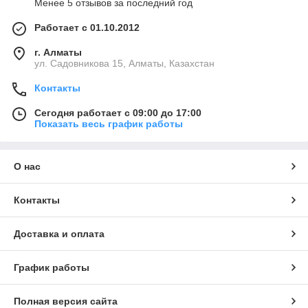
Менее 5 отзывов за последний год
Работает с 01.10.2012
г. Алматы
ул. Садовникова 15, Алматы, Казахстан
Контакты
Сегодня работает с 09:00 до 17:00
Показать весь график работы
О нас
Контакты
Доставка и оплата
График работы
Полная версия сайта