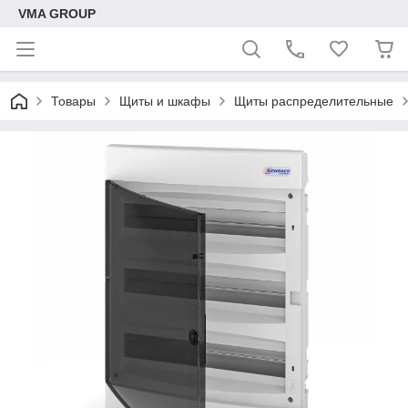
VMA GROUP
Товары
Щиты и шкафы
Щиты распределительные