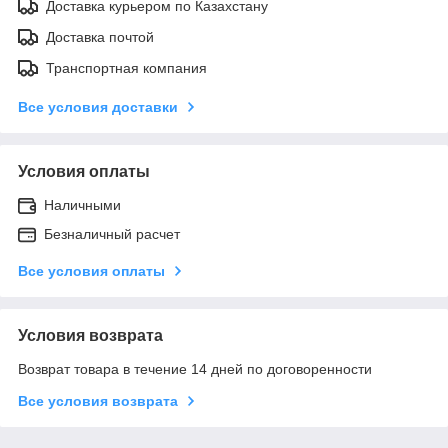
Доставка курьером по Казахстану
Доставка почтой
Транспортная компания
Все условия доставки
Условия оплаты
Наличными
Безналичный расчет
Все условия оплаты
Условия возврата
Возврат товара в течение 14 дней по договоренности
Все условия возврата