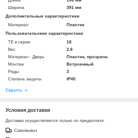
Ширина
391 мм
Дополнительные характеристики
Материал
Пластик
Пользовательские характеристики
TE в серии
18
Вес
2.6
Материал - Дверь
Пластик, прозрачн.
Монтаж
Встроенный
Ряды
3
Степень защиты
IP40
Скрыть
Условия доставки
Доставка осуществляется только по предоплате.
Самовывоз