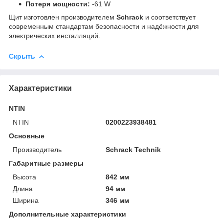
Потеря мощности:
-61 W
Щит изготовлен производителем
Schrack
и соответствует
современным стандартам безопасности и надёжности для
электрических инсталляций.
Скрыть
Характеристики
NTIN
NTIN
0200223938481
Основные
Производитель
Schrack Technik
Габаритные размеры
Высота
842 мм
Длина
94 мм
Ширина
346 мм
Дополнительные характеристики