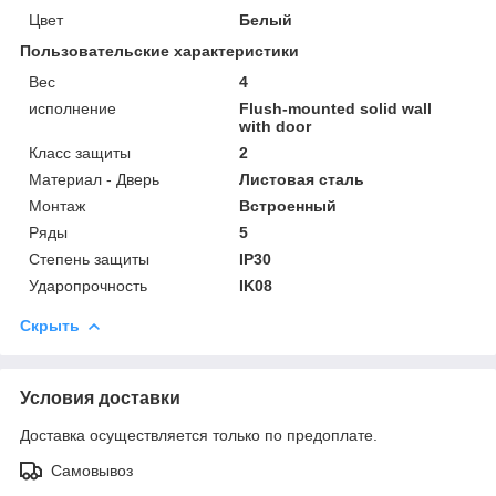
Цвет
Белый
Пользовательские характеристики
Вес
4
исполнение
Flush-mounted solid wall
with door
Класс защиты
2
Материал - Дверь
Листовая сталь
Монтаж
Встроенный
Ряды
5
Степень защиты
IP30
Ударопрочность
IK08
Скрыть
Условия доставки
Доставка осуществляется только по предоплате.
Самовывоз