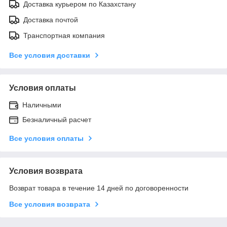
Доставка курьером по Казахстану
Доставка почтой
Транспортная компания
Все условия доставки
Условия оплаты
Наличными
Безналичный расчет
Все условия оплаты
Условия возврата
Возврат товара в течение 14 дней по договоренности
Все условия возврата