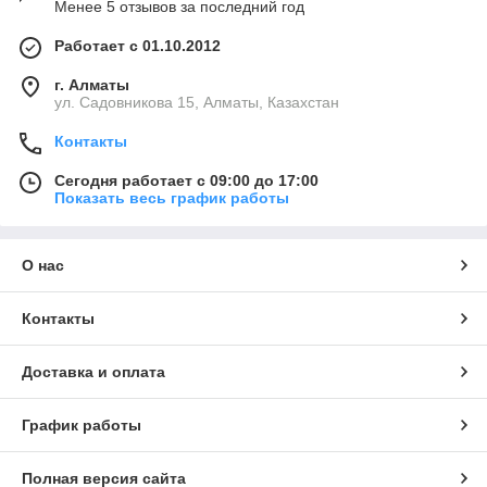
Менее 5 отзывов за последний год
Работает с 01.10.2012
г. Алматы
ул. Садовникова 15, Алматы, Казахстан
Контакты
Сегодня работает с 09:00 до 17:00
Показать весь график работы
О нас
Контакты
Доставка и оплата
График работы
Полная версия сайта