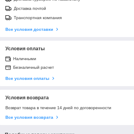
Доставка почтой
Транспортная компания
Все условия доставки
Условия оплаты
Наличными
Безналичный расчет
Все условия оплаты
Условия возврата
Возврат товара в течение 14 дней по договоренности
Все условия возврата