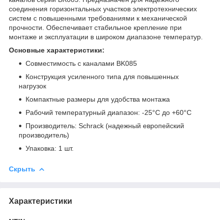
соединения горизонтальных участков электротехнических
систем с повышенными требованиями к механической
прочности. Обеспечивает стабильное крепление при
монтаже и эксплуатации в широком диапазоне температур.
Основные характеристики:
Совместимость с каналами BK085
Конструкция усиленного типа для повышенных
нагрузок
Компактные размеры для удобства монтажа
Рабочий температурный диапазон: -25°C до +60°C
Производитель: Schrack (надежный европейский
производитель)
Упаковка: 1 шт.
Скрыть
Характеристики