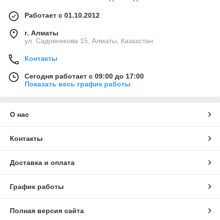
Работает с 01.10.2012
г. Алматы
ул. Садовникова 15, Алматы, Казахстан
Контакты
Сегодня работает с 09:00 до 17:00
Показать весь график работы
О нас
Контакты
Доставка и оплата
График работы
Полная версия сайта