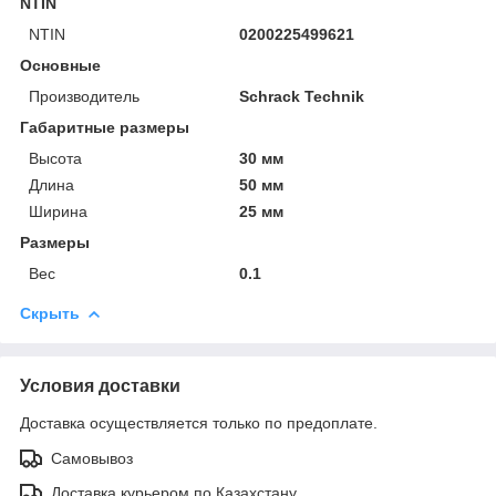
NTIN
NTIN
0200225499621
Основные
Производитель
Schrack Technik
Габаритные размеры
Высота
30 мм
Длина
50 мм
Ширина
25 мм
Размеры
Вес
0.1
Скрыть
Условия доставки
Доставка осуществляется только по предоплате.
Самовывоз
Доставка курьером по Казахстану