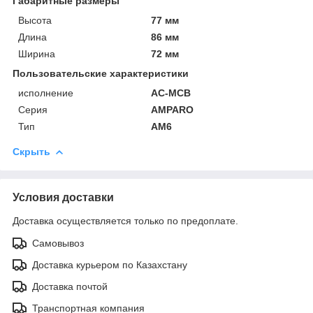
Габаритные размеры
Высота
77 мм
Длина
86 мм
Ширина
72 мм
Пользовательские характеристики
исполнение
AC-MCB
Серия
AMPARO
Тип
AM6
Скрыть
Условия доставки
Доставка осуществляется только по предоплате.
Самовывоз
Доставка курьером по Казахстану
Доставка почтой
Транспортная компания