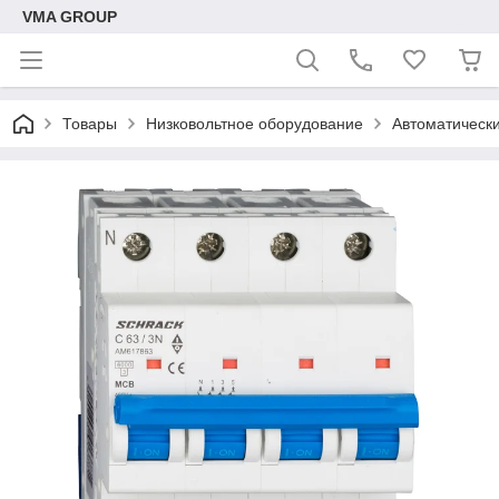
VMA GROUP
Товары
Низковольтное оборудование
Автоматическ