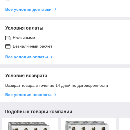
Все условия доставки
Условия оплаты
Наличными
Безналичный расчет
Все условия оплаты
Условия возврата
Возврат товара в течение 14 дней по договоренности
Все условия возврата
Подобные товары компании