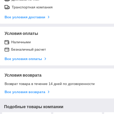
Транспортная компания
Все условия доставки
Условия оплаты
Наличными
Безналичный расчет
Все условия оплаты
Условия возврата
Возврат товара в течение 14 дней по договоренности
Все условия возврата
Подобные товары компании