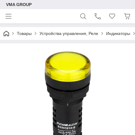
VMA GROUP
Товары
Устройства управления, Реле
Индикаторы