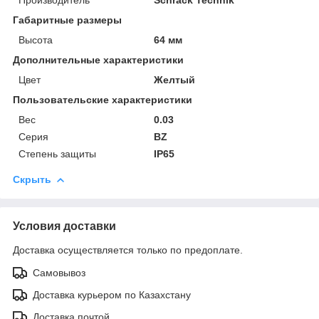
Габаритные размеры
Высота
64 мм
Дополнительные характеристики
Цвет
Желтый
Пользовательские характеристики
Вес
0.03
Серия
BZ
Степень защиты
IP65
Скрыть
Условия доставки
Доставка осуществляется только по предоплате.
Самовывоз
Доставка курьером по Казахстану
Доставка почтой