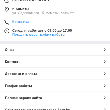
Работает с 01.10.2012
г. Алматы
ул. Садовникова 15, Алматы, Казахстан
Контакты
Сегодня работает с 09:00 до 17:00
Показать весь график работы
О нас
Контакты
Доставка и оплата
График работы
Полная версия сайта
Сайт создан на маркетплейсе
Satu.kz