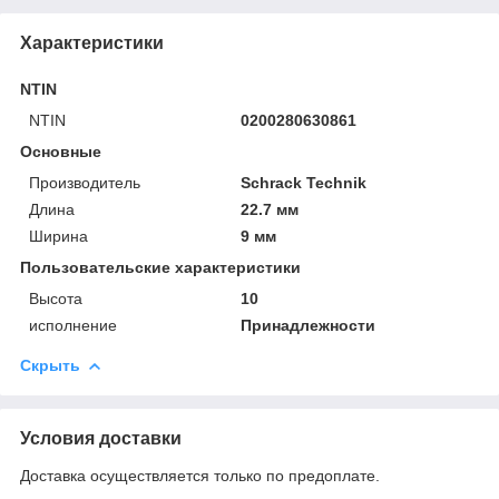
Характеристики
NTIN
NTIN
0200280630861
Основные
Производитель
Schrack Technik
Длина
22.7 мм
Ширина
9 мм
Пользовательские характеристики
Высота
10
исполнение
Принадлежности
Скрыть
Условия доставки
Доставка осуществляется только по предоплате.