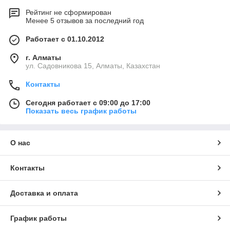
Рейтинг не сформирован
Менее 5 отзывов за последний год
Работает с 01.10.2012
г. Алматы
ул. Садовникова 15, Алматы, Казахстан
Контакты
Сегодня работает с 09:00 до 17:00
Показать весь график работы
О нас
Контакты
Доставка и оплата
График работы