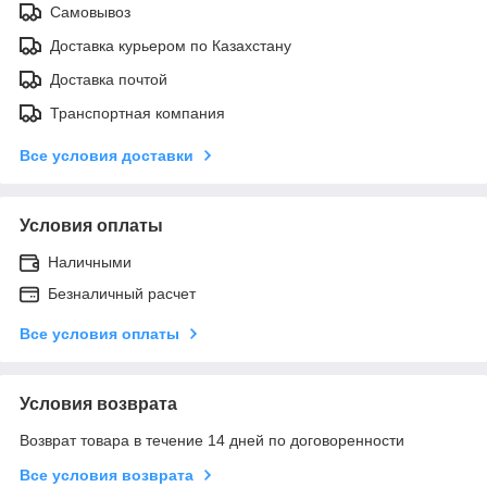
Самовывоз
Доставка курьером по Казахстану
Доставка почтой
Транспортная компания
Все условия доставки
Условия оплаты
Наличными
Безналичный расчет
Все условия оплаты
Условия возврата
Возврат товара в течение 14 дней по договоренности
Все условия возврата