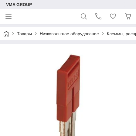
VMA GROUP
Товары
Низковольтное оборудование
Клеммы, расп