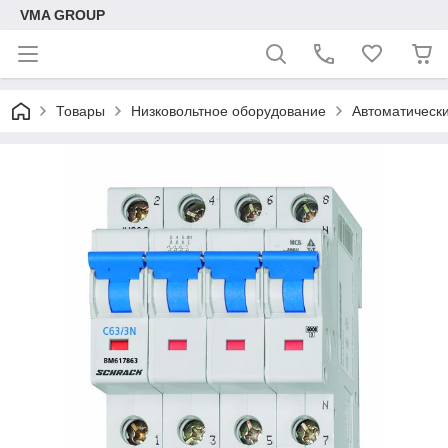
VMA GROUP
Товары
Низковольтное оборудование
Автоматическ