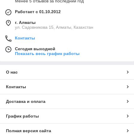
Менее 5 отзывов за последний год
Работает с 01.10.2012
г. Алматы
ул. Садовникова 15, Алматы, Казахстан
Контакты
Сегодня выходной
Показать весь график работы
О нас
Контакты
Доставка и оплата
График работы
Полная версия сайта