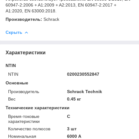
60947-2:2006 + A1:2009 + A2:2013, EN 60947-2:2017 +
A1:2020, EN 63000:2018.
Производитель:
Schrack
Скрыть
Характеристики
NTIN
NTIN
0200230552847
Основные
Производитель
Schrack Technik
Вес
0.45 кг
Технические характеристики
Время-токовые
C
характеристики
Количество полюсов
3 шт
Номинальная
6000 А