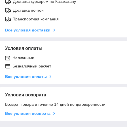
Доставка курьером по Казахстану
Доставка почтой
Транспортная компания
Все условия доставки
Условия оплаты
Наличными
Безналичный расчет
Все условия оплаты
Условия возврата
Возврат товара в течение 14 дней по договоренности
Все условия возврата