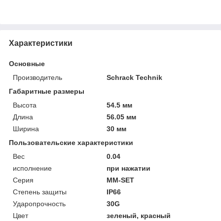
Характеристики
Основные
Производитель
Schrack Technik
Габаритные размеры
Высота
54.5 мм
Длина
56.05 мм
Ширина
30 мм
Пользовательские характеристики
Вес
0.04
исполнение
при нажатии
Серия
MM-SET
Степень защиты
IP66
Ударопрочность
30G
Цвет
зеленый, красный