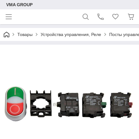
VMA GROUP
Товары
Устройства управления, Реле
Посты управле