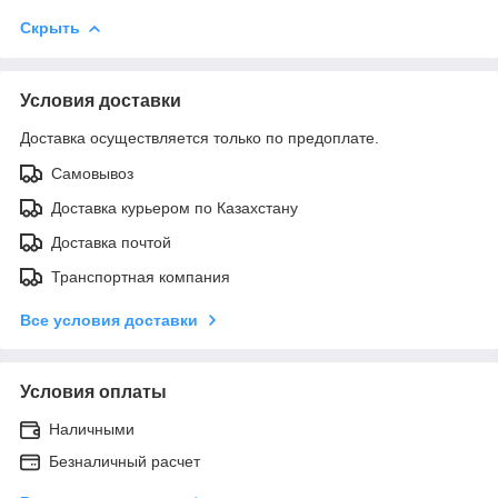
Скрыть
Условия доставки
Доставка осуществляется только по предоплате.
Самовывоз
Доставка курьером по Казахстану
Доставка почтой
Транспортная компания
Все условия доставки
Условия оплаты
Наличными
Безналичный расчет