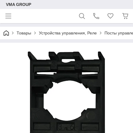
VMA GROUP
Товары
Устройства управления, Реле
Посты управле