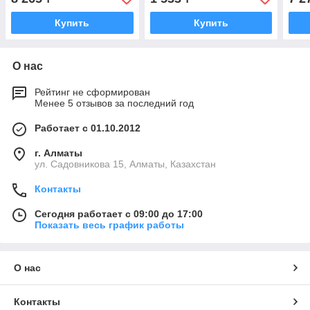
Купить
Купить
О нас
Рейтинг не сформирован
Менее 5 отзывов за последний год
Работает с 01.10.2012
г. Алматы
ул. Садовникова 15, Алматы, Казахстан
Контакты
Сегодня работает с 09:00 до 17:00
Показать весь график работы
О нас
Контакты