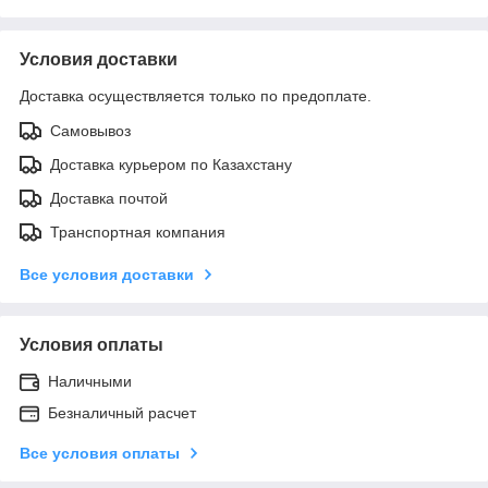
Условия доставки
Доставка осуществляется только по предоплате.
Самовывоз
Доставка курьером по Казахстану
Доставка почтой
Транспортная компания
Все условия доставки
Условия оплаты
Наличными
Безналичный расчет
Все условия оплаты