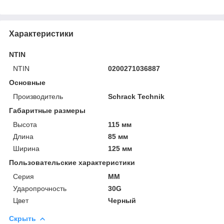
Характеристики
NTIN
NTIN
0200271036887
Основные
Производитель
Schrack Technik
Габаритные размеры
Высота
115 мм
Длина
85 мм
Ширина
125 мм
Пользовательские характеристики
Серия
MM
Ударопрочность
30G
Цвет
Черный
Скрыть