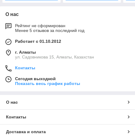
О нас
Рейтинг не сформирован
Менее 5 отзывов за последний год
Работает с 01.10.2012
г. Алматы
ул. Садовникова 15, Алматы, Казахстан
Контакты
Сегодня выходной
Показать весь график работы
О нас
Контакты
Доставка и оплата