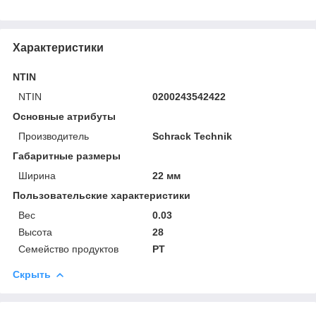
Характеристики
NTIN
NTIN
0200243542422
Основные атрибуты
Производитель
Schrack Technik
Габаритные размеры
Ширина
22 мм
Пользовательские характеристики
Вес
0.03
Высота
28
Семейство продуктов
PT
Скрыть