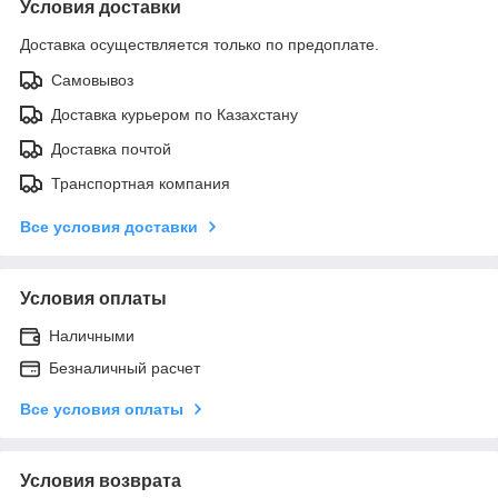
Условия доставки
Доставка осуществляется только по предоплате.
Самовывоз
Доставка курьером по Казахстану
Доставка почтой
Транспортная компания
Все условия доставки
Условия оплаты
Наличными
Безналичный расчет
Все условия оплаты
Условия возврата