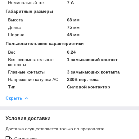
Номинальный ток
7 А
Габаритные размеры
Высота
68 мм
Длина
75 мм
Ширина
45 мм
Пользовательские характеристики
Вес
0.24
Вкл. вспомогательные
1 замыкающий контакт
контакты
Главные контакты
3 замыкающих контакта
Напряжение катушки АС
230В пер. тока
Тип
Силовой контактор
Скрыть
Условия доставки
Доставка осуществляется только по предоплате.
Самовывоз