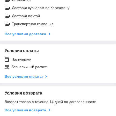
Доставка курьером по Казахстану
Доставка почтой
Транспортная компания
Все условия доставки
Условия оплаты
Наличными
Безналичный расчет
Все условия оплаты
Условия возврата
Возврат товара в течение 14 дней по договоренности
Все условия возврата