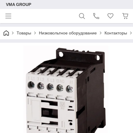
VMA GROUP
Товары
Низковольтное оборудование
Контакторы