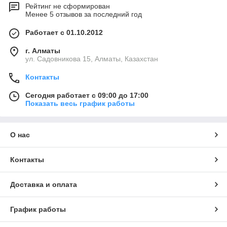
Рейтинг не сформирован
Менее 5 отзывов за последний год
Работает с 01.10.2012
г. Алматы
ул. Садовникова 15, Алматы, Казахстан
Контакты
Сегодня работает с 09:00 до 17:00
Показать весь график работы
О нас
Контакты
Доставка и оплата
График работы