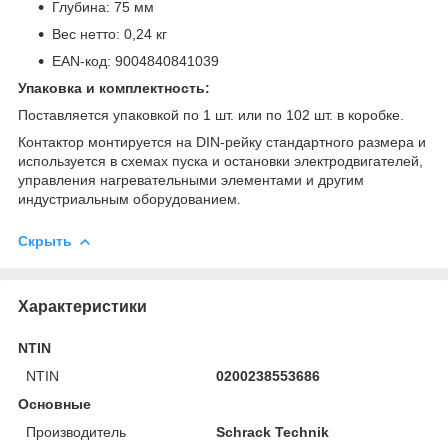
Глубина: 75 мм
Вес нетто: 0,24 кг
EAN-код: 9004840841039
Упаковка и комплектность:
Поставляется упаковкой по 1 шт. или по 102 шт. в коробке.
Контактор монтируется на DIN-рейку стандартного размера и
используется в схемах пуска и остановки электродвигателей,
управления нагревательными элементами и другим
индустриальным оборудованием.
Скрыть
Характеристики
NTIN
NTIN
0200238553686
Основные
Производитель
Schrack Technik