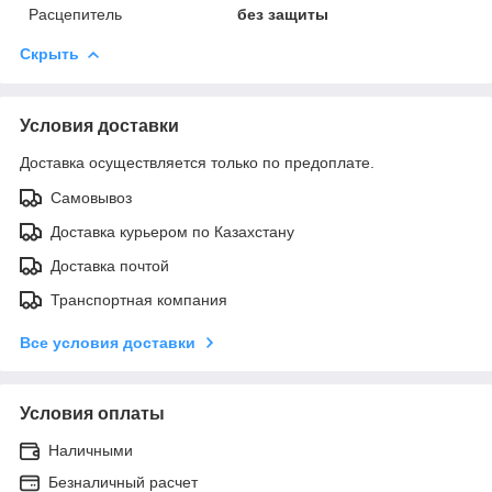
Расцепитель
без защиты
Скрыть
Условия доставки
Доставка осуществляется только по предоплате.
Самовывоз
Доставка курьером по Казахстану
Доставка почтой
Транспортная компания
Все условия доставки
Условия оплаты
Наличными
Безналичный расчет