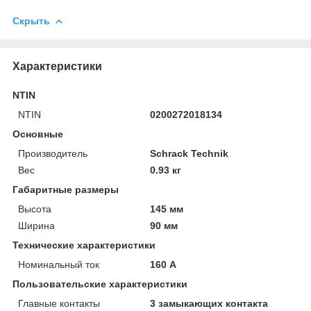
Скрыть
Характеристики
NTIN
NTIN
0200272018134
Основные
Производитель
Schrack Technik
Вес
0.93 кг
Габаритные размеры
Высота
145 мм
Ширина
90 мм
Технические характеристики
Номинальный ток
160 А
Пользовательские характеристики
Главные контакты
3 замыкающих контакта