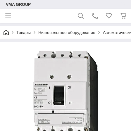
VMA GROUP
Товары
Низковольтное оборудование
Автоматическ