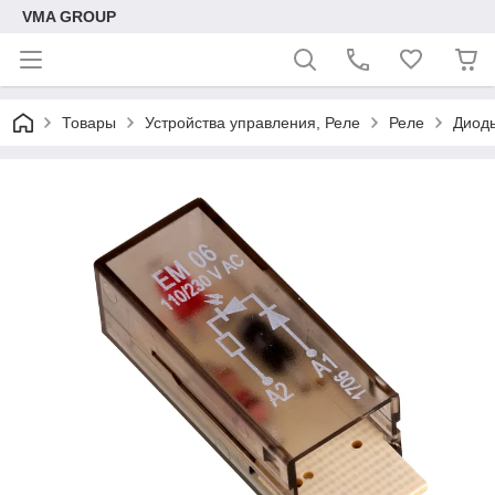
VMA GROUP
Товары
Устройства управления, Реле
Реле
Диод