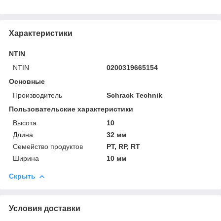
Характеристики
NTIN
NTIN
0200319665154
Основные
Производитель
Schrack Technik
Пользовательские характеристики
Высота
10
Длина
32 мм
Семейство продуктов
PT, RP, RT
Ширина
10 мм
Скрыть
Условия доставки