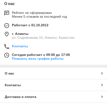
О нас
Рейтинг не сформирован
Менее 5 отзывов за последний год
Работает с 01.10.2012
г. Алматы
ул. Садовникова 15, Алматы, Казахстан
Контакты
Сегодня работает с 09:00 до 17:00
Показать весь график работы
О нас
Контакты
Доставка и оплата