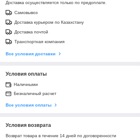
Доставка осуществляется только по предоплате.
Самовывоз
Доставка курьером по Казахстану
Доставка почтой
Транспортная компания
Все условия доставки
Условия оплаты
Наличными
Безналичный расчет
Все условия оплаты
Условия возврата
Возврат товара в течение 14 дней по договоренности