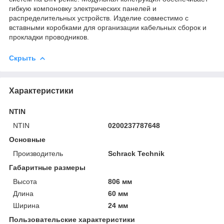
гибкую компоновку электрических панелей и
распределительных устройств. Изделие совместимо с
вставными коробками для организации кабельных сборок и
прокладки проводников.
Скрыть
Характеристики
NTIN
NTIN
0200237787648
Основные
Производитель
Schrack Technik
Габаритные размеры
Высота
806 мм
Длина
60 мм
Ширина
24 мм
Пользовательские характеристики