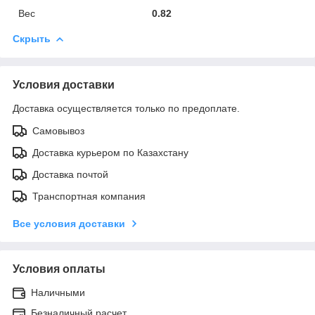
Вес
0.82
Скрыть
Условия доставки
Доставка осуществляется только по предоплате.
Самовывоз
Доставка курьером по Казахстану
Доставка почтой
Транспортная компания
Все условия доставки
Условия оплаты
Наличными
Безналичный расчет