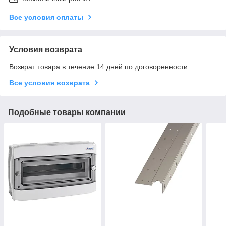
Все условия оплаты
Условия возврата
Возврат товара в течение 14 дней по договоренности
Все условия возврата
Подобные товары компании