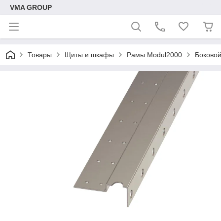
VMA GROUP
Товары
Щиты и шкафы
Рамы Modul2000
Боковой