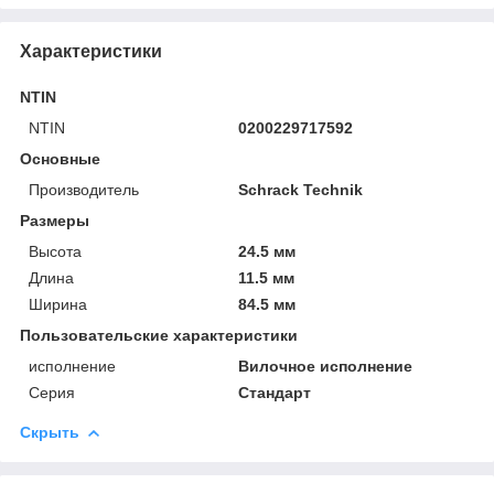
Характеристики
NTIN
NTIN
0200229717592
Основные
Производитель
Schrack Technik
Размеры
Высота
24.5 мм
Длина
11.5 мм
Ширина
84.5 мм
Пользовательские характеристики
исполнение
Вилочное исполнение
Серия
Стандарт
Скрыть