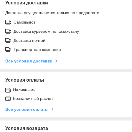
Условия доставки
Доставка осуществляется только по предоплате.
Самовывоз
Доставка курьером по Казахстану
Доставка почтой
Транспортная компания
Все условия доставки
Условия оплаты
Наличными
Безналичный расчет
Все условия оплаты
Условия возврата