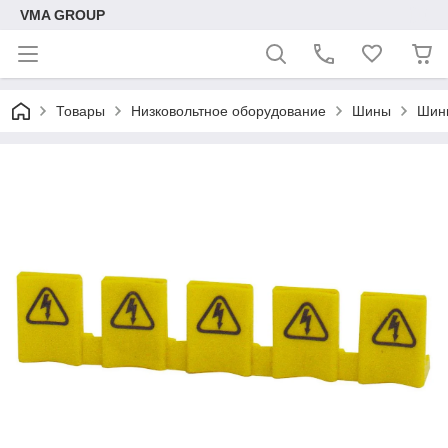
VMA GROUP
Товары
Низковольтное оборудование
Шины
Шин