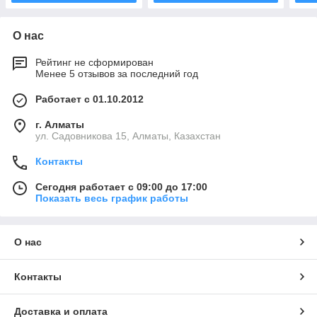
О нас
Рейтинг не сформирован
Менее 5 отзывов за последний год
Работает с 01.10.2012
г. Алматы
ул. Садовникова 15, Алматы, Казахстан
Контакты
Сегодня работает с 09:00 до 17:00
Показать весь график работы
О нас
Контакты
Доставка и оплата