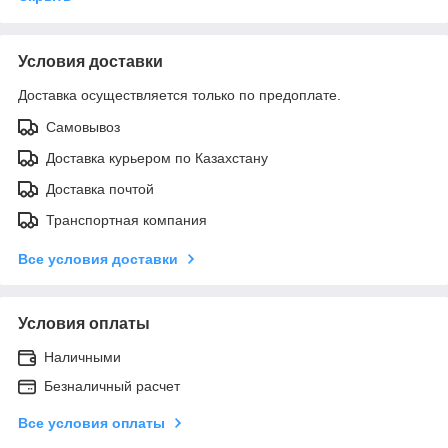
Условия доставки
Доставка осуществляется только по предоплате.
Самовывоз
Доставка курьером по Казахстану
Доставка почтой
Транспортная компания
Все условия доставки
Условия оплаты
Наличными
Безналичный расчет
Все условия оплаты