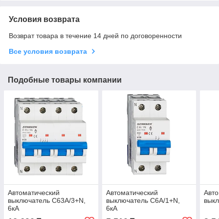
Условия возврата
Возврат товара в течение 14 дней по договоренности
Все условия возврата
Подобные товары компании
Автоматический
Автоматический
Авто
выключатель C63А/3+N,
выключатель C6А/1+N,
выкл
6кА
6кА