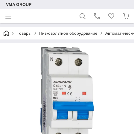
VMA GROUP
Товары
Низковольтное оборудование
Автоматическ