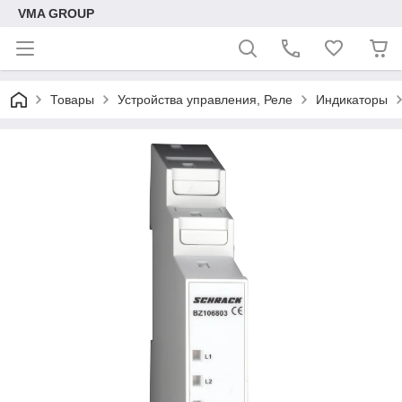
VMA GROUP
Товары
Устройства управления, Реле
Индикаторы