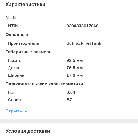
Характеристики
NTIN
NTIN
0200338617660
Основные
Производитель
Schrack Technik
Габаритные размеры
Высота
92.5 мм
Длина
76.5 мм
Ширина
17.8 мм
Пользовательские характеристики
Вес
0.04
Серия
BZ
Скрыть
Условия доставки