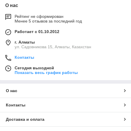
О нас
Рейтинг не сформирован
Менее 5 отзывов за последний год
Работает с 01.10.2012
г. Алматы
ул. Садовникова 15, Алматы, Казахстан
Контакты
Сегодня выходной
Показать весь график работы
О нас
Контакты
Доставка и оплата