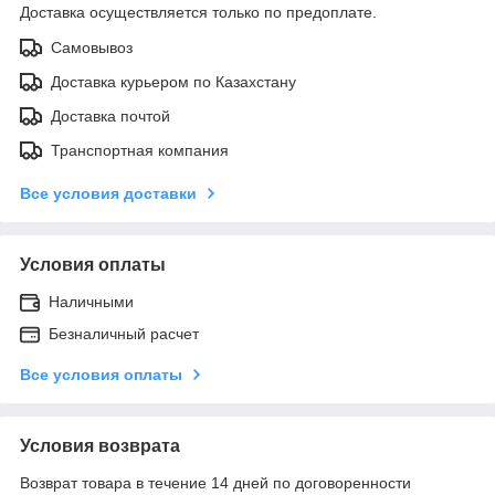
Доставка осуществляется только по предоплате.
Самовывоз
Доставка курьером по Казахстану
Доставка почтой
Транспортная компания
Все условия доставки
Условия оплаты
Наличными
Безналичный расчет
Все условия оплаты
Условия возврата
Возврат товара в течение 14 дней по договоренности