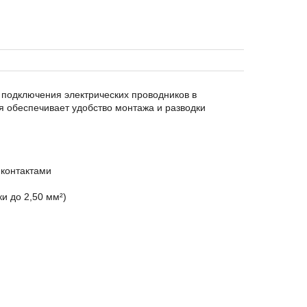
подключения электрических проводников в
 обеспечивает удобство монтажа и разводки
контактами
и до 2,50 мм²)