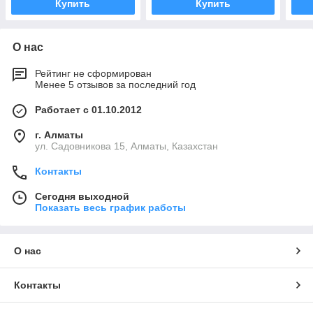
Купить
Купить
О нас
Рейтинг не сформирован
Менее 5 отзывов за последний год
Работает с 01.10.2012
г. Алматы
ул. Садовникова 15, Алматы, Казахстан
Контакты
Сегодня выходной
Показать весь график работы
О нас
Контакты