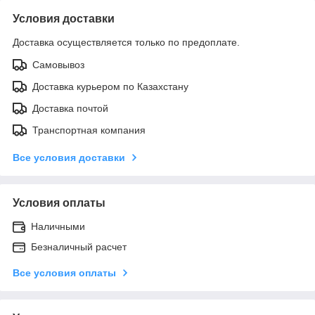
Условия доставки
Доставка осуществляется только по предоплате.
Самовывоз
Доставка курьером по Казахстану
Доставка почтой
Транспортная компания
Все условия доставки
Условия оплаты
Наличными
Безналичный расчет
Все условия оплаты