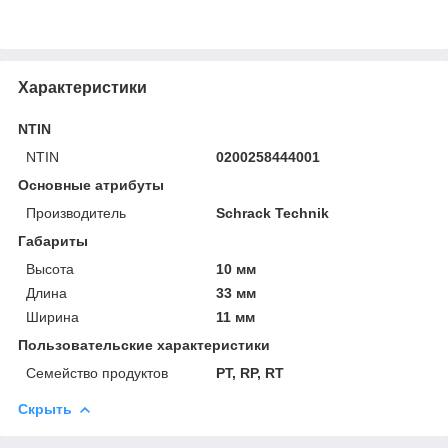
Характеристики
NTIN
NTIN
0200258444001
Основные атрибуты
Производитель
Schrack Technik
Габариты
Высота
10 мм
Длина
33 мм
Ширина
11 мм
Пользовательские характеристики
Семейство продуктов
PT, RP, RT
Скрыть