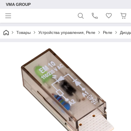
VMA GROUP
Товары
Устройства управления, Реле
Реле
Диод