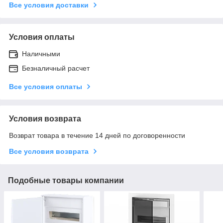
Все условия доставки
Условия оплаты
Наличными
Безналичный расчет
Все условия оплаты
Условия возврата
Возврат товара в течение 14 дней по договоренности
Все условия возврата
Подобные товары компании