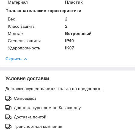
Материал
Пластик
Пользовательские характеристики
Вес
2
Класс защиты
2
Монтаж
Встроенный
Степень защиты
IP40
Ударопрочность
IK07
Скрыть
Условия доставки
Доставка осуществляется только по предоплате.
Самовывоз
Доставка курьером по Казахстану
Доставка почтой
Транспортная компания