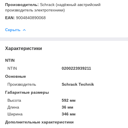
Производитель:
Schrack (надёжный австрийский
производитель электротехники)
EAN:
9004840890068
Скрыть
Характеристики
NTIN
NTIN
0200223939211
Основные
Производитель
Schrack Technik
Габаритные размеры
Высота
592 мм
Длина
36 мм
Ширина
346 мм
Дополнительные характеристики