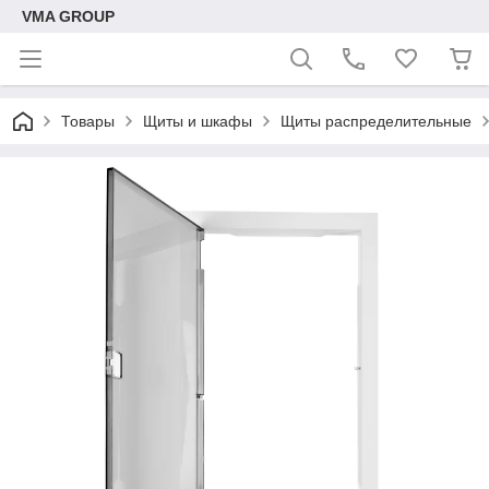
VMA GROUP
Товары
Щиты и шкафы
Щиты распределительные