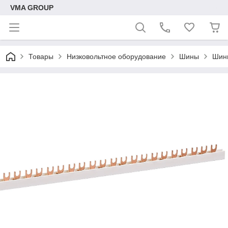
VMA GROUP
Товары
Низковольтное оборудование
Шины
Шин