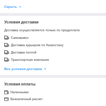
Скрыть
Условия доставки
Доставка осуществляется только по предоплате.
Самовывоз
Доставка курьером по Казахстану
Доставка почтой
Транспортная компания
Все условия доставки
Условия оплаты
Наличными
Безналичный расчет