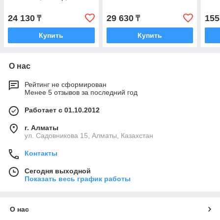
24 130
29 630
155
₸
₸
Купить
Купить
О нас
Рейтинг не сформирован
Менее 5 отзывов за последний год
Работает с 01.10.2012
г. Алматы
ул. Садовникова 15, Алматы, Казахстан
Контакты
Сегодня выходной
Показать весь график работы
О нас