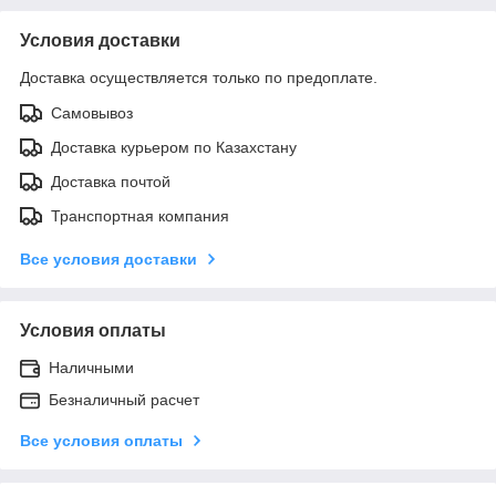
Условия доставки
Доставка осуществляется только по предоплате.
Самовывоз
Доставка курьером по Казахстану
Доставка почтой
Транспортная компания
Все условия доставки
Условия оплаты
Наличными
Безналичный расчет
Все условия оплаты