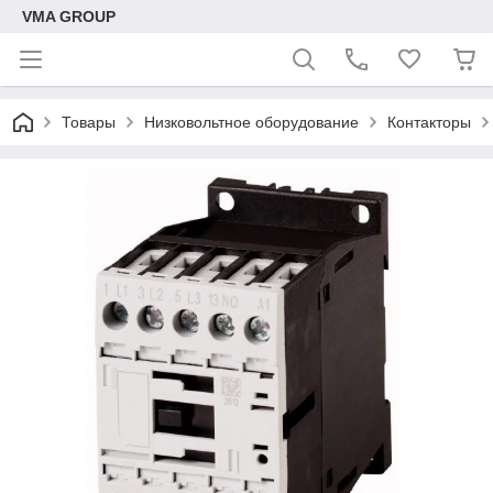
VMA GROUP
Товары
Низковольтное оборудование
Контакторы