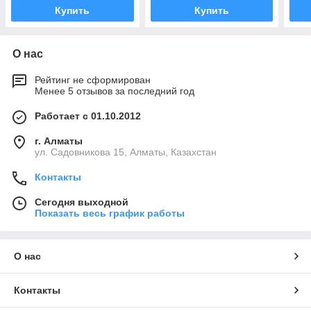
Купить
Купить
О нас
Рейтинг не сформирован
Менее 5 отзывов за последний год
Работает с 01.10.2012
г. Алматы
ул. Садовникова 15, Алматы, Казахстан
Контакты
Сегодня выходной
Показать весь график работы
О нас
Контакты