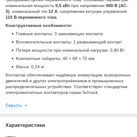
номинальная мощность
5,5 кВт
при напряжении
400 В (AC-
3)
, номинальный ток
12 А
, напряжение катушки управления
110 В переменного тока
.
Конструктивные особенности:
Главные контакты: 3 замыкающих контакта
Вспомогательные контакты: 1 размыкающий контакт
Потеря мощности при номинальной нагрузке: 3,90 Вт
Компактные габариты: 45 × 68 × 75 мм
Масса: 0,24 кг
Контактор обеспечивает надёжную коммутацию асинхронных
двигателей и других электроприёмников в промышленных
распределительных устройствах. Соответствует стандартам
электромагнитных контакторов серии Schrack.
Скрыть
Характеристики