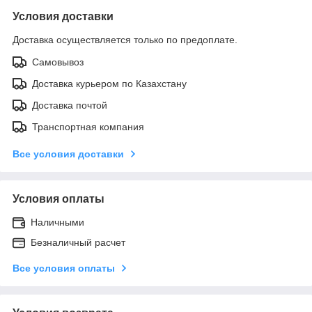
Условия доставки
Доставка осуществляется только по предоплате.
Самовывоз
Доставка курьером по Казахстану
Доставка почтой
Транспортная компания
Все условия доставки
Условия оплаты
Наличными
Безналичный расчет
Все условия оплаты