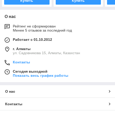
Купить
Купить
О нас
Рейтинг не сформирован
Менее 5 отзывов за последний год
Работает с 01.10.2012
г. Алматы
ул. Садовникова 15, Алматы, Казахстан
Контакты
Сегодня выходной
Показать весь график работы
О нас
Контакты