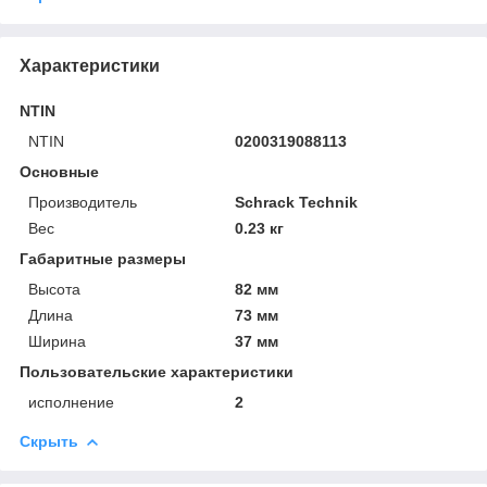
Характеристики
NTIN
NTIN
0200319088113
Основные
Производитель
Schrack Technik
Вес
0.23 кг
Габаритные размеры
Высота
82 мм
Длина
73 мм
Ширина
37 мм
Пользовательские характеристики
исполнение
2
Скрыть