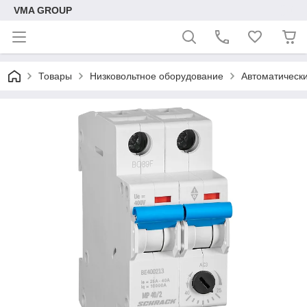
VMA GROUP
Товары
Низковольтное оборудование
Автоматическ