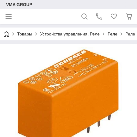
VMA GROUP
Товары
Устройства управления, Реле
Реле
Реле