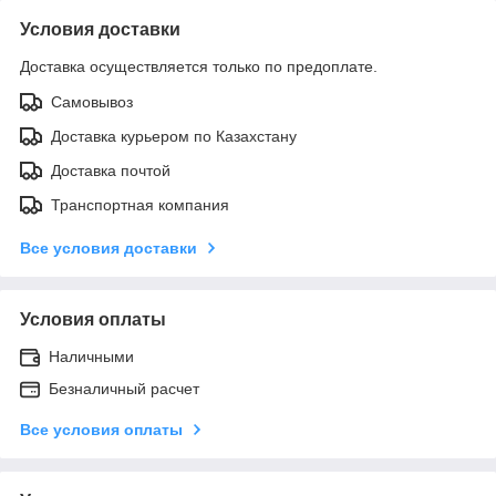
Условия доставки
Доставка осуществляется только по предоплате.
Самовывоз
Доставка курьером по Казахстану
Доставка почтой
Транспортная компания
Все условия доставки
Условия оплаты
Наличными
Безналичный расчет
Все условия оплаты