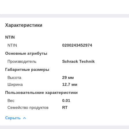
Характеристики
NTIN
NTIN
0200243452974
Основные атрибуты
Производитель
Schrack Technik
Габаритные размеры
Высота
29 мм
Ширина
12.7 мм
Пользовательские характеристики
Вес
0.01
Семейство продуктов
RT
Скрыть