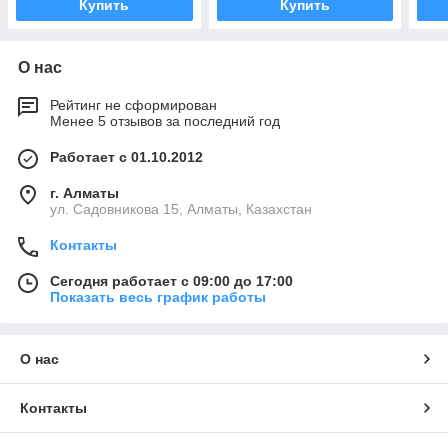
Купить
Купить
О нас
Рейтинг не сформирован
Менее 5 отзывов за последний год
Работает с 01.10.2012
г. Алматы
ул. Садовникова 15, Алматы, Казахстан
Контакты
Сегодня работает с 09:00 до 17:00
Показать весь график работы
О нас
Контакты