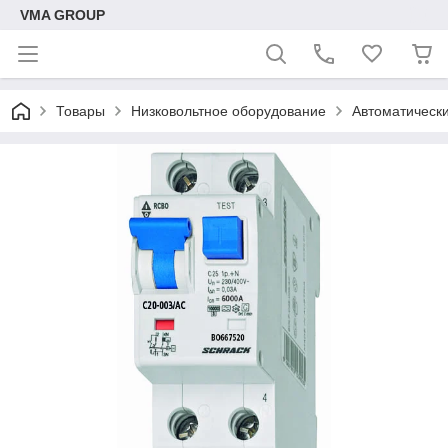
VMA GROUP
Товары
Низковольтное оборудование
Автоматическ