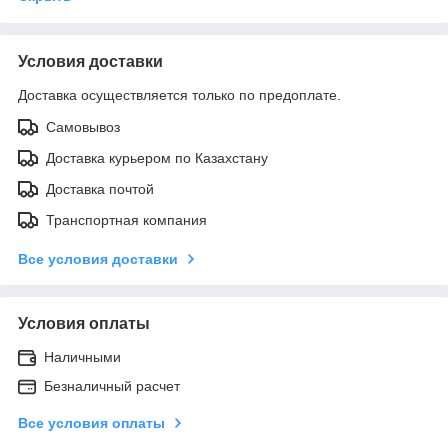
Условия доставки
Доставка осуществляется только по предоплате.
Самовывоз
Доставка курьером по Казахстану
Доставка почтой
Транспортная компания
Все условия доставки
Условия оплаты
Наличными
Безналичный расчет
Все условия оплаты