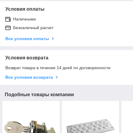
Условия оплаты
Наличными
Безналичный расчет
Все условия оплаты
Условия возврата
Возврат товара в течение 14 дней по договоренности
Все условия возврата
Подобные товары компании