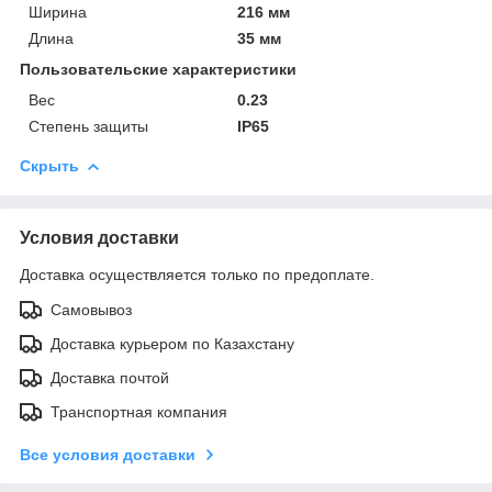
Ширина
216 мм
Длина
35 мм
Пользовательские характеристики
Вес
0.23
Степень защиты
IP65
Скрыть
Условия доставки
Доставка осуществляется только по предоплате.
Самовывоз
Доставка курьером по Казахстану
Доставка почтой
Транспортная компания
Все условия доставки