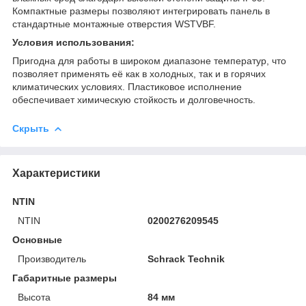
Компактные размеры позволяют интегрировать панель в
стандартные монтажные отверстия WSTVBF.
Условия использования:
Пригодна для работы в широком диапазоне температур, что
позволяет применять её как в холодных, так и в горячих
климатических условиях. Пластиковое исполнение
обеспечивает химическую стойкость и долговечность.
Скрыть
Характеристики
NTIN
NTIN
0200276209545
Основные
Производитель
Schrack Technik
Габаритные размеры
Высота
84 мм