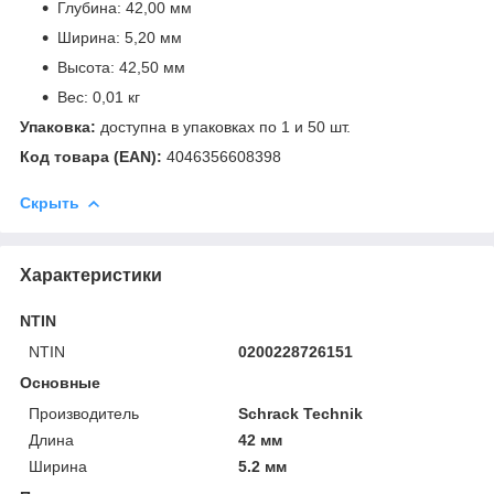
Глубина: 42,00 мм
Ширина: 5,20 мм
Высота: 42,50 мм
Вес: 0,01 кг
Упаковка:
доступна в упаковках по 1 и 50 шт.
Код товара (EAN):
4046356608398
Скрыть
Характеристики
NTIN
NTIN
0200228726151
Основные
Производитель
Schrack Technik
Длина
42 мм
Ширина
5.2 мм