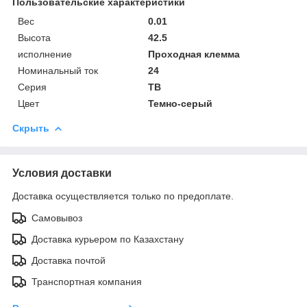
Пользовательские характеристики
Вес
0.01
Высота
42.5
исполнение
Проходная клемма
Номинальный ток
24
Серия
TB
Цвет
Темно-серый
Скрыть
Условия доставки
Доставка осуществляется только по предоплате.
Самовывоз
Доставка курьером по Казахстану
Доставка почтой
Транспортная компания