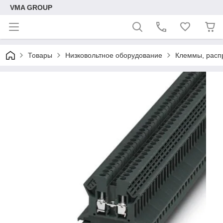
VMA GROUP
Товары
Низковольтное оборудование
Клеммы, расп