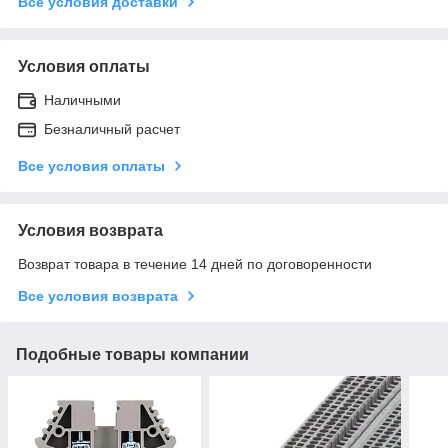
Все условия доставки
Условия оплаты
Наличными
Безналичный расчет
Все условия оплаты
Условия возврата
Возврат товара в течение 14 дней по договоренности
Все условия возврата
Подобные товары компании