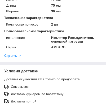
Длина
75 мм
Ширина
36 мм
Технические характеристики
Количество полюсов
2 шт
Пользовательские характеристики
исполнение
Изолятор Разъединитель
основной нагрузки
Серия
AMPARO
Скрыть
Условия доставки
Доставка осуществляется только по предоплате.
Самовывоз
Доставка курьером по Казахстану
Доставка почтой