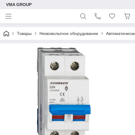
VMA GROUP
Товары
Низковольтное оборудование
Автоматическ