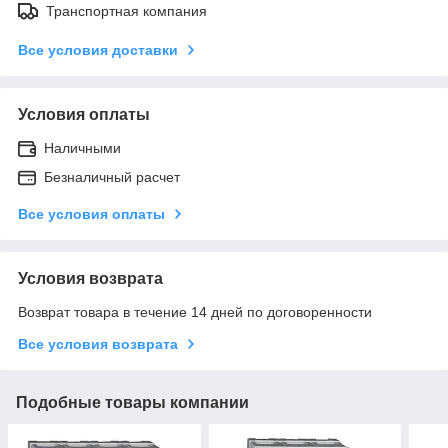
Транспортная компания
Все условия доставки
Условия оплаты
Наличными
Безналичный расчет
Все условия оплаты
Условия возврата
Возврат товара в течение 14 дней по договоренности
Все условия возврата
Подобные товары компании