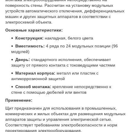
поверхность стены. Рассчитан на установку модульных
устройств автоматического отключения, дифференциальных
машин и других защитных аппаратов в соответствии с
электросхемой объекта.
Основные характеристики:
Конструкция:
накладная, белого цвета
Вместимость:
4 ряда по 24 модульных позиции (96
модулей)
Дверь:
стандартного исполнения, обеспечивает
защиту от прямого контакта с токоведущими частями
Материал корпуса:
металл или пластик с
антикоррозионной защитой
Способ монтажа:
крепление непосредственно к
стене с помощью дюбелей или винтов
Применение:
Щит предназначен для использования в промышленных,
коммерческих и жилых объектах для размещения модульных
аппаратов защиты и управления электрической сетью.
Соответствует требованиям электробезопасности и норм
проектирования электрооборудования.