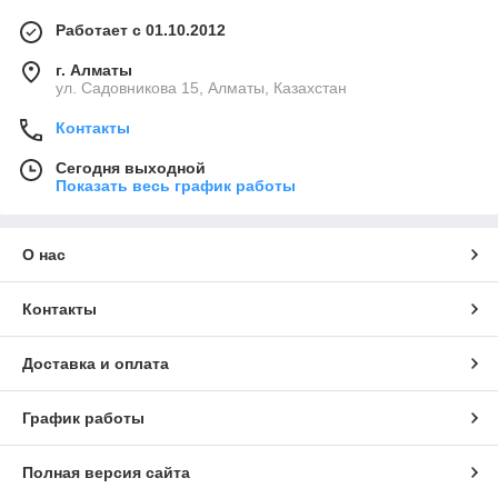
Работает с 01.10.2012
г. Алматы
ул. Садовникова 15, Алматы, Казахстан
Контакты
Сегодня выходной
Показать весь график работы
О нас
Контакты
Доставка и оплата
График работы
Полная версия сайта