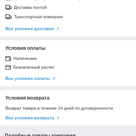
Доставка почтой
Транспортная компания
Все условия доставки
Условия оплаты
Наличными
Безналичный расчет
Все условия оплаты
Условия возврата
Возврат товара в течение 14 дней по договоренности
Все условия возврата
Подобные товары компании