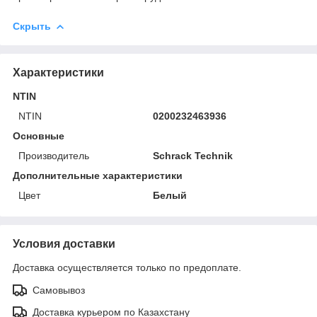
Скрыть
Характеристики
NTIN
NTIN
0200232463936
Основные
Производитель
Schrack Technik
Дополнительные характеристики
Цвет
Белый
Условия доставки
Доставка осуществляется только по предоплате.
Самовывоз
Доставка курьером по Казахстану