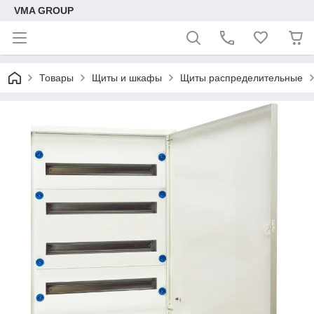
VMA GROUP
Товары
Щиты и шкафы
Щиты распределительные