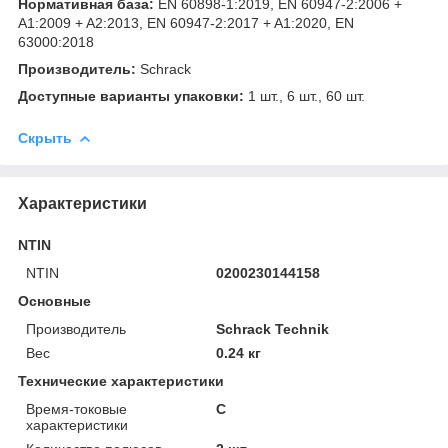
Нормативная база:
EN 60898-1:2019, EN 60947-2:2006 +
A1:2009 + A2:2013, EN 60947-2:2017 + A1:2020, EN
63000:2018
Производитель:
Schrack
Доступные варианты упаковки:
1 шт., 6 шт., 60 шт.
Скрыть
Характеристики
NTIN
NTIN
0200230144158
Основные
Производитель
Schrack Technik
Вес
0.24 кг
Технические характеристики
Время-токовые
C
характеристики