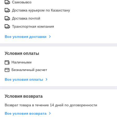
Самовывоз
Доставка курьером по Казахстану
Доставка почтой
Транспортная компания
Все условия доставки
Условия оплаты
Наличными
Безналичный расчет
Все условия оплаты
Условия возврата
Возврат товара в течение 14 дней по договоренности
Все условия возврата