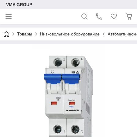
VMA GROUP
Товары
Низковольтное оборудование
Автоматическ