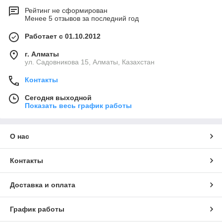
Рейтинг не сформирован
Менее 5 отзывов за последний год
Работает с 01.10.2012
г. Алматы
ул. Садовникова 15, Алматы, Казахстан
Контакты
Сегодня выходной
Показать весь график работы
О нас
Контакты
Доставка и оплата
График работы