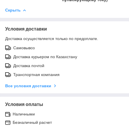
Скрыть
Условия доставки
Доставка осуществляется только по предоплате.
Самовывоз
Доставка курьером по Казахстану
Доставка почтой
Транспортная компания
Все условия доставки
Условия оплаты
Наличными
Безналичный расчет