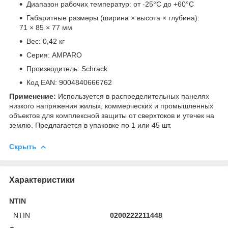
Диапазон рабочих температур: от -25°C до +60°C
Габаритные размеры (ширина × высота × глубина):
71 × 85 × 77 мм
Вес: 0,42 кг
Серия: AMPARO
Производитель: Schrack
Код EAN: 9004840666762
Применение:
Используется в распределительных панелях
низкого напряжения жилых, коммерческих и промышленных
объектов для комплексной защиты от сверхтоков и утечек на
землю. Предлагается в упаковке по 1 или 45 шт.
Скрыть
Характеристики
NTIN
NTIN
0200222211448