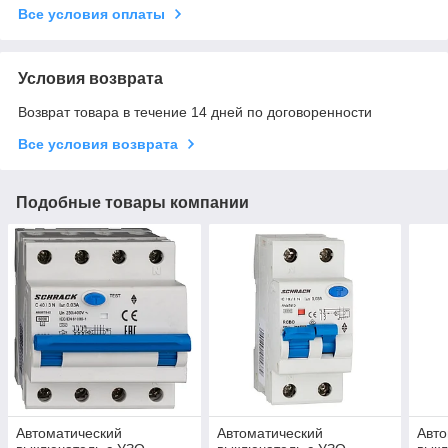
Все условия оплаты
Условия возврата
Возврат товара в течение 14 дней по договоренности
Все условия возврата
Подобные товары компании
Автоматический
Автоматический
Авто