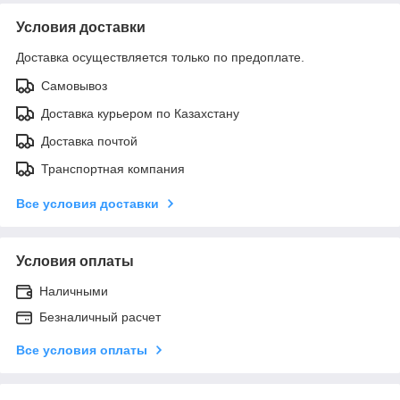
Условия доставки
Доставка осуществляется только по предоплате.
Самовывоз
Доставка курьером по Казахстану
Доставка почтой
Транспортная компания
Все условия доставки
Условия оплаты
Наличными
Безналичный расчет
Все условия оплаты