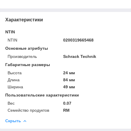
Характеристики
NTIN
NTIN
0200319665468
Основные атрибуты
Производитель
Schrack Technik
Габаритные размеры
Высота
24 мм
Длина
84 мм
Ширина
49 мм
Пользовательские характеристики
Вес
0.07
Семейство продуктов
RM
Скрыть