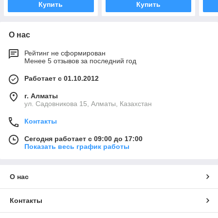
Купить
Купить
О нас
Рейтинг не сформирован
Менее 5 отзывов за последний год
Работает с 01.10.2012
г. Алматы
ул. Садовникова 15, Алматы, Казахстан
Контакты
Сегодня работает с 09:00 до 17:00
Показать весь график работы
О нас
Контакты