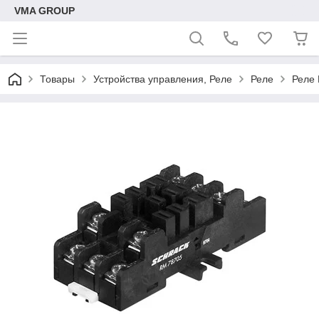
VMA GROUP
Товары
Устройства управления, Реле
Реле
Реле