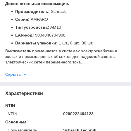
Дополнительная информация:
Производитель:
Schrack
Серия:
AMPARO
Тип устройства:
AM10
EAN-код:
9004840794908
Варианты упаковки:
1 шт., 6 шт., 90 шт.
Выключатель применяется в системах электроснабжения
жилых и промышленных объектов для надежной защиты
электрических сетей переменного тока.
Скрыть
Характеристики
NTIN
NTIN
0200222404123
Основные
Производитель
Schrack Technik