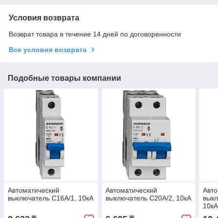
Условия возврата
Возврат товара в течение 14 дней по договоренности
Все условия возврата
Подобные товары компании
Автоматический
Автоматический
Авто
выключатель C16А/1, 10кА
выключатель C20А/2, 10кА
выкл
10к