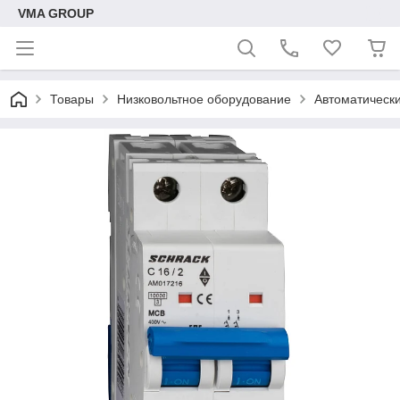
VMA GROUP
Товары
Низковольтное оборудование
Автоматическ