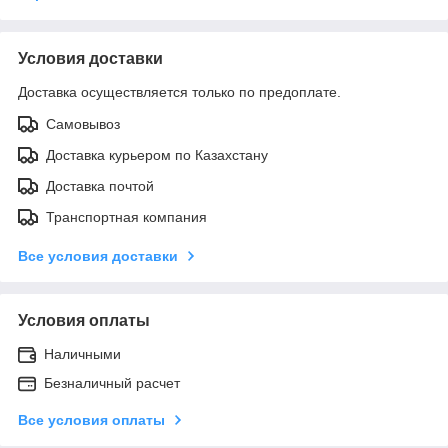
Условия доставки
Доставка осуществляется только по предоплате.
Самовывоз
Доставка курьером по Казахстану
Доставка почтой
Транспортная компания
Все условия доставки
Условия оплаты
Наличными
Безналичный расчет
Все условия оплаты