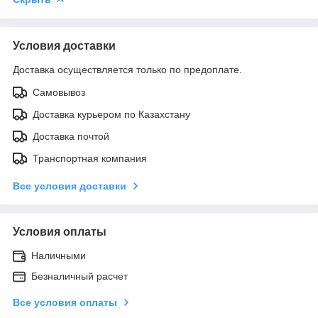
Условия доставки
Доставка осуществляется только по предоплате.
Самовывоз
Доставка курьером по Казахстану
Доставка почтой
Транспортная компания
Все условия доставки
Условия оплаты
Наличными
Безналичный расчет
Все условия оплаты