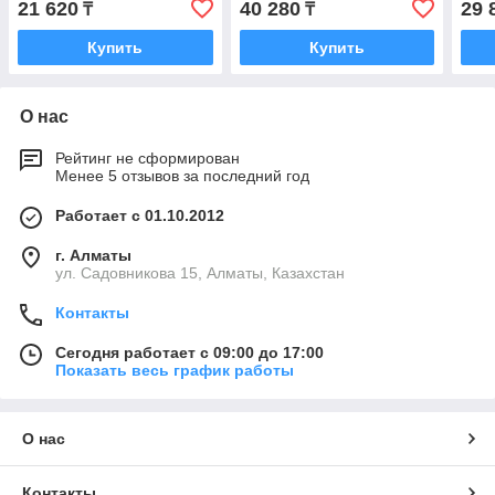
21 620
40 280
29 
₸
₸
Купить
Купить
О нас
Рейтинг не сформирован
Менее 5 отзывов за последний год
Работает с 01.10.2012
г. Алматы
ул. Садовникова 15, Алматы, Казахстан
Контакты
Сегодня работает с 09:00 до 17:00
Показать весь график работы
О нас
Контакты