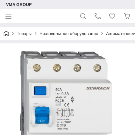
VMA GROUP
Товары
Низковольтное оборудование
Автоматическ