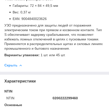
Габариты: 72 × 84 × 49,5 мм
Вес: 0,37 кг
EAN: 9004840023626
УЗО предназначено для защиты людей от поражения
электрическим током при прямом и косвенном контакте. Тип
S обеспечивает задержку срабатывания, что позволяет
избежать ложных отключений в цепях с пусковыми токами.
Применяется в распределительных щитах и силовых линиях
промышленного и бытового назначения.
Варианты упаковки:
1 шт. или 45 шт.
Скрыть
Характеристики
NTIN
NTIN
0200222299460
Основные