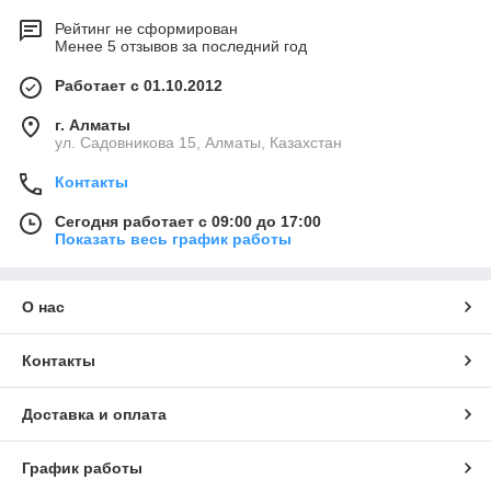
Рейтинг не сформирован
Менее 5 отзывов за последний год
Работает с 01.10.2012
г. Алматы
ул. Садовникова 15, Алматы, Казахстан
Контакты
Сегодня работает с 09:00 до 17:00
Показать весь график работы
О нас
Контакты
Доставка и оплата
График работы