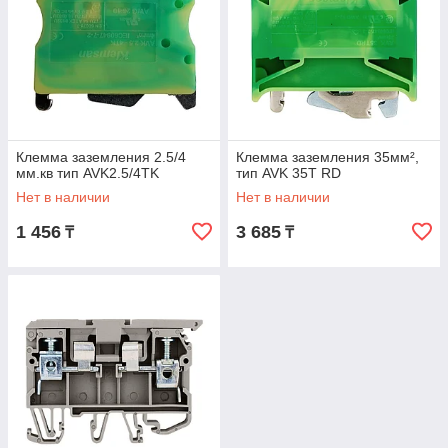
Клемма заземления 2.5/4
Клемма заземления 35мм²,
мм.кв тип AVK2.5/4TK
тип AVK 35T RD
Нет в наличии
Нет в наличии
1 456
3 685
₸
₸