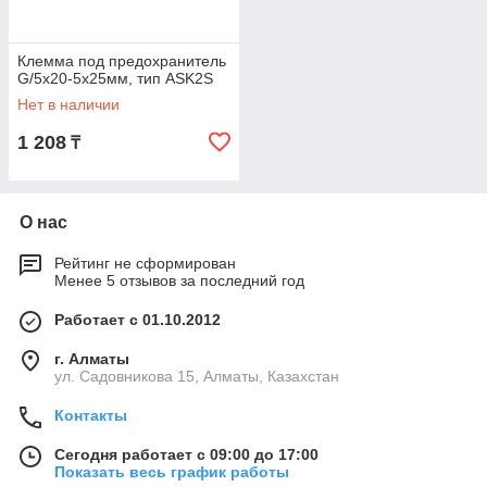
Клемма под предохранитель
G/5х20-5х25мм, тип ASK2S
Нет в наличии
1 208
₸
О нас
Рейтинг не сформирован
Менее 5 отзывов за последний год
Работает с 01.10.2012
г. Алматы
ул. Садовникова 15, Алматы, Казахстан
Контакты
Сегодня работает с 09:00 до 17:00
Показать весь график работы