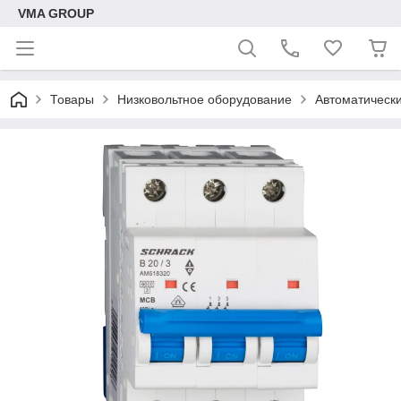
VMA GROUP
Товары
Низковольтное оборудование
Автоматическ