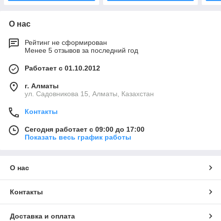
О нас
Рейтинг не сформирован
Менее 5 отзывов за последний год
Работает с 01.10.2012
г. Алматы
ул. Садовникова 15, Алматы, Казахстан
Контакты
Сегодня работает с 09:00 до 17:00
Показать весь график работы
О нас
Контакты
Доставка и оплата