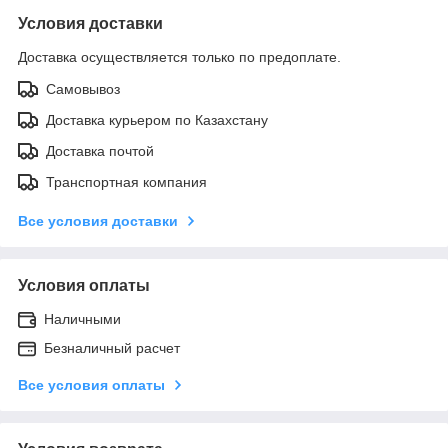
Условия доставки
Доставка осуществляется только по предоплате.
Самовывоз
Доставка курьером по Казахстану
Доставка почтой
Транспортная компания
Все условия доставки
Условия оплаты
Наличными
Безналичный расчет
Все условия оплаты